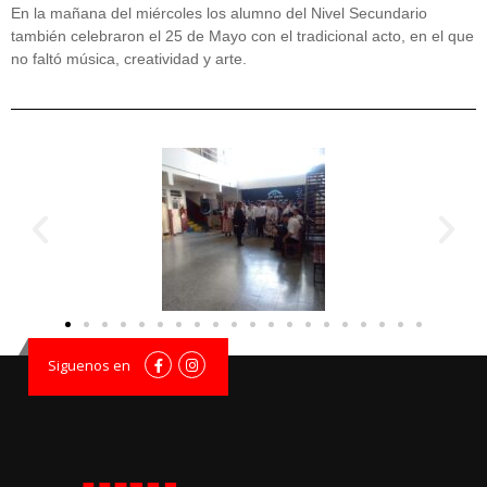
En la mañana del miércoles los alumno del Nivel Secundario
también celebraron el 25 de Mayo con el tradicional acto, en el que
no faltó música, creatividad y arte.
Siguenos en