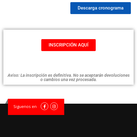
Descarga cronograma
INSCRIPCIÓN AQUÍ
Aviso: La inscripción es definitiva. No se aceptarán devoluciones
o cambios una vez procesada.
Siguenos en