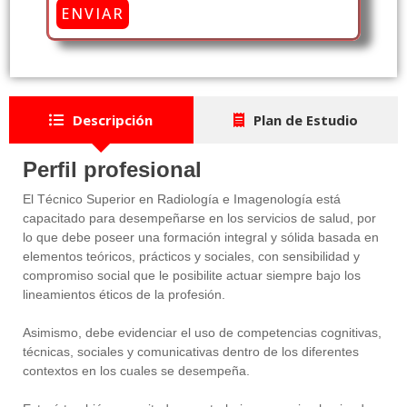
ENVIAR
Descripción
Plan de Estudio
Perfil profesional
El Técnico Superior en Radiología e Imagenología está
capacitado para desempeñarse en los servicios de salud, por
lo que debe poseer una formación integral y sólida basada en
elementos teóricos, prácticos y sociales, con sensibilidad y
compromiso social que le posibilite actuar siempre bajo los
lineamientos éticos de la profesión.
Asimismo, debe evidenciar el uso de competencias cognitivas,
técnicas, sociales y comunicativas dentro de los diferentes
contextos en los cuales se desempeña.