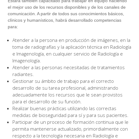
Estará también capacitado para trabajar en equipo haciendo
el mejor uso de los recursos disponibles y de los canales de
comunicación. A partir de todos sus conocimientos básicos,
clínicos y humanísticos, habrá desarrollado competencias
para:
Atender a la persona en producción de imágenes, en la
toma de radiografías y la aplicación técnica en Radiología
e Imagenología, en cualquier servicio de Radiología e
Imagenología.
Atender a las personas necesitadas de tratamientos
radiantes.
Gestionar su ámbito de trabajo para el correcto
desarrollo de su tarea profesional, administrando
adecuadamente los recursos que le sean provistos
para el desarrollo de su función.
Realizar buenas prácticas utilizando las correctas
medidas de bioseguridad para sí y para sus pacientes.
Participar de un proceso de formación continua que le
permita mantenerse actualizado, primordialmente con
respecto a la tecnología necesaria en Radiología e