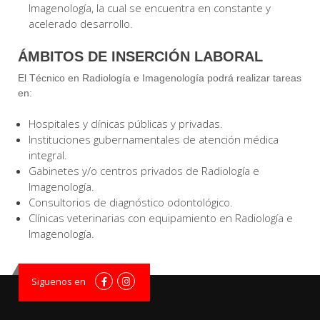
Imagenología, la cual se encuentra en constante y
acelerado desarrollo.
ÁMBITOS DE INSERCIÓN LABORAL
El Técnico en Radiología e Imagenología podrá realizar tareas
en:
Hospitales y clínicas públicas y privadas.
Instituciones gubernamentales de atención médica
integral.
Gabinetes y/o centros privados de Radiología e
Imagenología.
Consultorios de diagnóstico odontológico.
Clínicas veterinarias con equipamiento en Radiología e
Imagenología.
Siguenos en