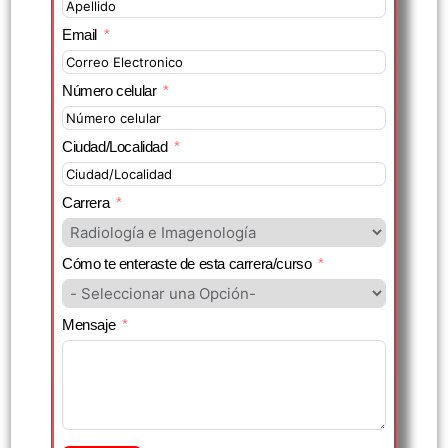
Email
Número celular
Ciudad/Localidad
Carrera
Cómo te enteraste de esta carrera/curso
Mensaje