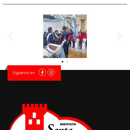
Siguenos en